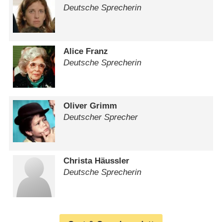
Deutsche Sprecherin
Alice Franz
Deutsche Sprecherin
Oliver Grimm
Deutscher Sprecher
Christa Häussler
Deutsche Sprecherin