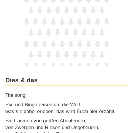
Dies & das
Titelsong:
Pixi und Bingo reisen um die Welt,
was sie dabei erleben, das wird Euch hier erzählt.
Sie träumen von großen Abenteuern,
von Zwergen und Riesen und Ungeheuern,