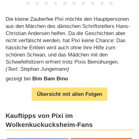
Die kleine Zauberfee Pixi möchte den Hauptpersonen
aus den Märchen des dänischen Schriftstellers Hans-
Christian Andersen helfen. Da die Geschichten aber
nicht verfälscht werden, hat Pixi keine Chance: Das
hässliche Entlein wird auch ohne ihre Hilfe zum
schönen Schwan, und das Mädchen mit den
Schwefelhölzern erfriert trotz Pixis Bemühungen.
(Text: Stephan Jungemann)
gezeigt bei
Bim Bam Bino
Übersicht mit allen Folgen
Kauftipps von Pixi im
Wolkenkuckucksheim-Fans