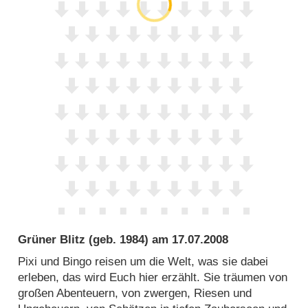
Grüner Blitz
(geb. 1984) am
17.07.2008
Pixi und Bingo reisen um die Welt, was sie dabei
erleben, das wird Euch hier erzählt. Sie träumen von
großen Abenteuern, von zwergen, Riesen und