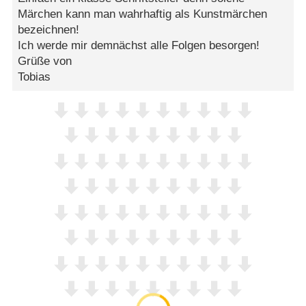
Märchen kann man wahrhaftig als Kunstmärchen
bezeichnen!
Ich werde mir demnächst alle Folgen besorgen!
Grüße von
Tobias