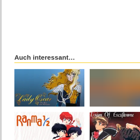
Auch interessant…