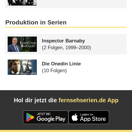
Produktion in Serien
Inspector Barnaby
(2 Folgen, 1999–2000)
Die Onedin Linie
(10 Folgen)
Hol dir jetzt die
fernsehserien.de App