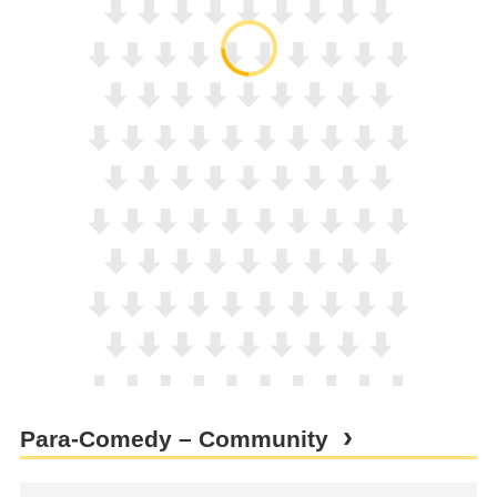
Para-Comedy – Community