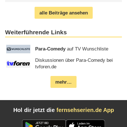
alle Beiträge ansehen
Weiterführende Links
Para-Comedy
auf TV Wunschliste
Diskussionen über Para-Comedy bei
tvforen.de
mehr…
Hol dir jetzt die
fernsehserien.de App