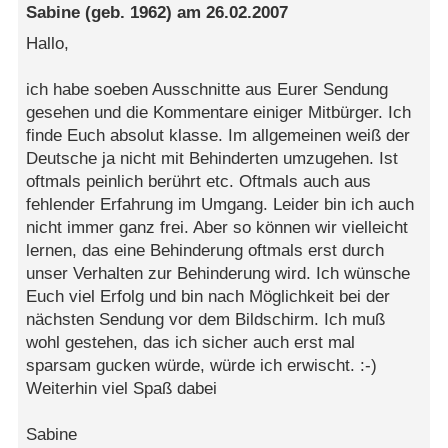
Sabine
(geb. 1962) am
26.02.2007
Hallo,
ich habe soeben Ausschnitte aus Eurer Sendung
gesehen und die Kommentare einiger Mitbürger. Ich
finde Euch absolut klasse. Im allgemeinen weiß der
Deutsche ja nicht mit Behinderten umzugehen. Ist
oftmals peinlich berührt etc. Oftmals auch aus
fehlender Erfahrung im Umgang. Leider bin ich auch
nicht immer ganz frei. Aber so können wir vielleicht
lernen, das eine Behinderung oftmals erst durch
unser Verhalten zur Behinderung wird. Ich wünsche
Euch viel Erfolg und bin nach Möglichkeit bei der
nächsten Sendung vor dem Bildschirm. Ich muß
wohl gestehen, das ich sicher auch erst mal
sparsam gucken würde, würde ich erwischt. :-)
Weiterhin viel Spaß dabei
Sabine