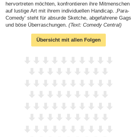
hervortreten möchten, konfrontieren ihre Mitmenschen
auf lustige Art mit ihrem individuellen Handicap. ‚Para-
Comedy‘ steht für absurde Sketche, abgefahrene Gags
und böse Überraschungen.
(Text: Comedy Central)
Übersicht mit allen Folgen