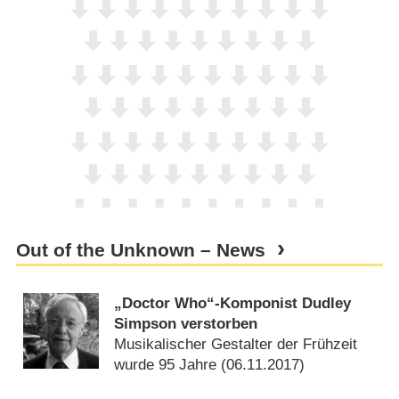
Out of the Unknown – News
„Doctor Who“-Komponist Dudley
Simpson verstorben
Musikalischer Gestalter der Frühzeit
wurde 95 Jahre (
06.11.2017
)