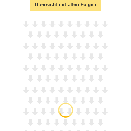
Übersicht mit allen Folgen