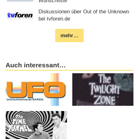
Wunschliste
Diskussionen über Out of the Unknown
bei tvforen.de
mehr…
Auch interessant…