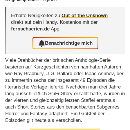
Erhalte Neuigkeiten zu
Out of the Unknown
direkt auf dein Handy.
Kostenlos mit der
fernsehserien.de
App.
Benachrichtige mich
Viele Drehbücher der britischen Anthologie-Serie
basieren auf Kurzgeschichten von namhaften Autoren
wie Ray Bradbury, J.G. Ballard oder Isaac Asimov, der
zu immerhin sechs der insgesamt 49 Episoden die
literarische Vorlage lieferte. Nachdem man drei Jahre
lang ausschließlich SciFi-Story erzählt hatte, wurden in
der vierten und gleichzeitig letzten Staffel erstmals
auch Short Stories aus den benachbarten Subgenres
Horror und Fantasy adaptiert. Ein Großteil der
Episoden gilt heute als verschollen.