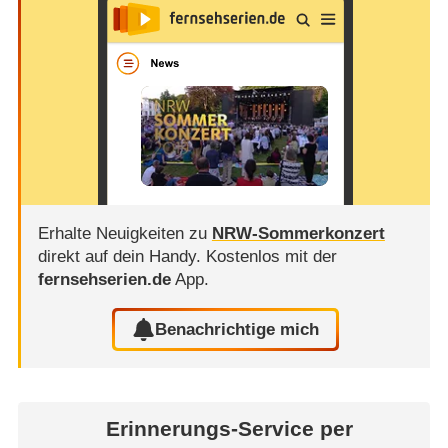
Erhalte Neuigkeiten zu
NRW-Sommerkonzert
direkt auf dein Handy.
Kostenlos mit der
fernsehserien.de
App.
Benachrichtige mich
Erinnerungs-Service per