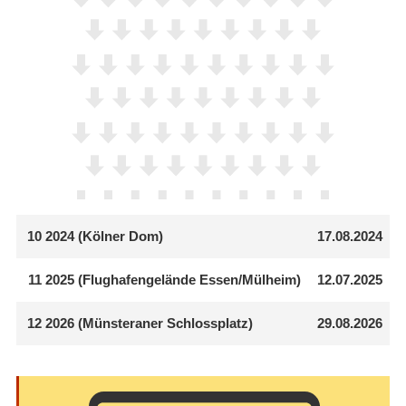
10
2024 (Kölner Dom)
17.08.2024
11
2025 (Flughafengelände Essen/​Mülheim)
12.07.2025
12
2026 (Münsteraner Schlossplatz)
29.08.2026