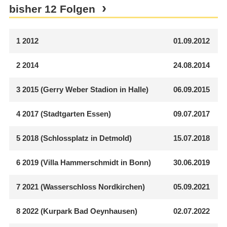
bisher 12 Folgen
1
2012
01.09.2012
2
2014
24.08.2014
3
2015 (Gerry Weber Stadion in Halle)
06.09.2015
4
2017 (Stadtgarten Essen)
09.07.2017
5
2018 (Schlossplatz in Detmold)
15.07.2018
6
2019 (Villa Hammerschmidt in Bonn)
30.06.2019
7
2021 (Wasserschloss Nordkirchen)
05.09.2021
8
2022 (Kurpark Bad Oeynhausen)
02.07.2022