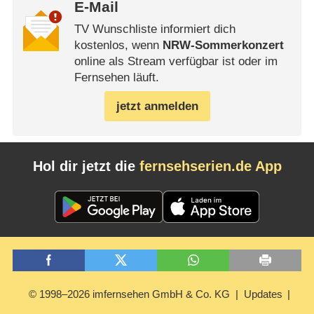
E-Mail
TV Wunschliste informiert dich
kostenlos, wenn
NRW-Sommerkonzert
online als Stream verfügbar ist oder im
Fernsehen läuft.
jetzt anmelden
Hol dir jetzt die
fernsehserien.de App
© 1998–2026 imfernsehen GmbH & Co. KG
Updates