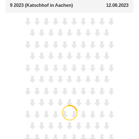
9
2023 (Katschhof in Aachen)
12.08.2023