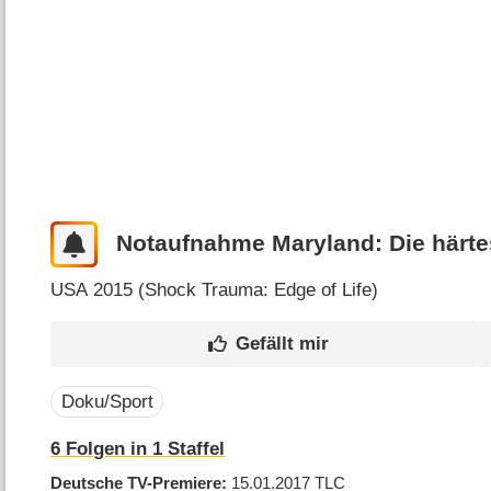
Notaufnahme Maryland: Die härte
USA
2015 (
Shock Trauma: Edge of Life
)
Doku/Sport
6
Folgen in
1
Staffel
Deutsche TV-Premiere
15.01.2017
TLC