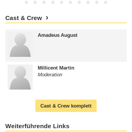
Cast & Crew
Amadeus August
Millicent Martin
Moderation
Cast & Crew komplett
Weiterführende Links