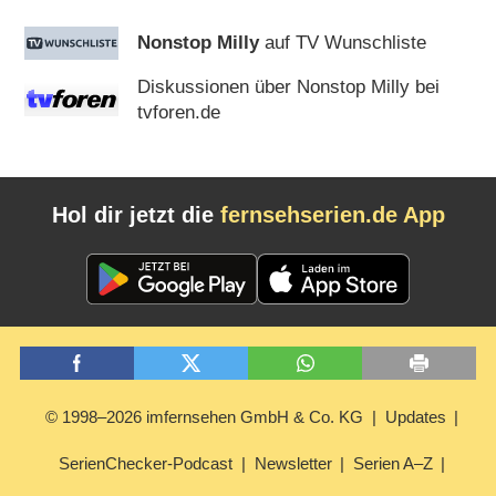
Nonstop Milly
auf TV Wunschliste
Diskussionen über Nonstop Milly bei
tvforen.de
Hol dir jetzt die
fernsehserien.de App
© 1998–2026 imfernsehen GmbH & Co. KG
Updates
SerienChecker-Podcast
Newsletter
Serien A–Z