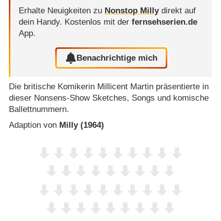
Erhalte Neuigkeiten zu
Nonstop Milly
direkt auf
dein Handy.
Kostenlos mit der
fernsehserien.de
App.
Benachrichtige mich
Die britische Komikerin Millicent Martin präsentierte in
dieser Nonsens-Show Sketches, Songs und komische
Ballettnummern.
Adaption von
Milly (1964)