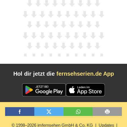
Hol dir jetzt die
fernsehserien.de App
© 1998–2026 imfernsehen GmbH & Co. KG
Updates