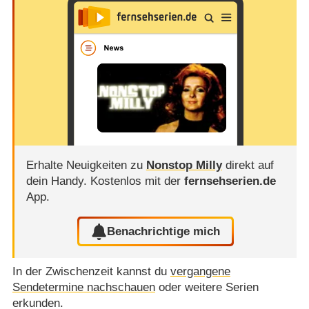
Erhalte Neuigkeiten zu
Nonstop Milly
direkt auf
dein Handy.
Kostenlos mit der
fernsehserien.de
App.
Benachrichtige mich
In der Zwischenzeit kannst du
vergangene
Sendetermine nachschauen
oder weitere Serien
erkunden.