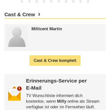
Cast & Crew
Millicent Martin
Cast & Crew komplett
Erinnerungs-Service per
E-Mail
TV Wunschliste informiert dich
kostenlos, wenn
Milly
online als Stream
verfügbar ist oder im Fernsehen läuft.