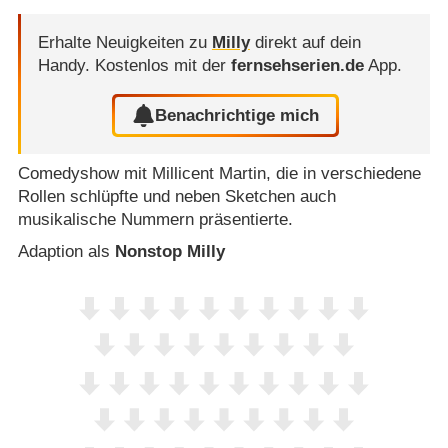
Erhalte Neuigkeiten zu
Milly
direkt auf dein
Handy.
Kostenlos mit der
fernsehserien.de
App.
Benachrichtige mich
Comedyshow mit Millicent Martin, die in verschiedene
Rollen schlüpfte und neben Sketchen auch
musikalische Nummern präsentierte.
Adaption als
Nonstop Milly