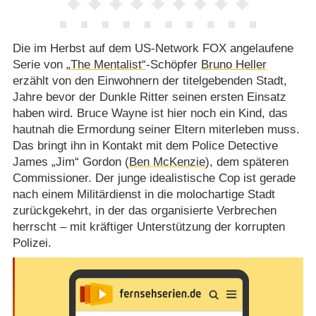
Die im Herbst auf dem US-Network FOX angelaufene
Serie von
„The Mentalist“
-Schöpfer
Bruno Heller
erzählt von den Einwohnern der titelgebenden Stadt,
Jahre bevor der Dunkle Ritter seinen ersten Einsatz
haben wird. Bruce Wayne ist hier noch ein Kind, das
hautnah die Ermordung seiner Eltern miterleben muss.
Das bringt ihn in Kontakt mit dem Police Detective
James „Jim“ Gordon (
Ben McKenzie
), dem späteren
Commissioner. Der junge idealistische Cop ist gerade
nach einem Militärdienst in die molochartige Stadt
zurückgekehrt, in der das organisierte Verbrechen
herrscht – mit kräftiger Unterstützung der korrupten
Polizei.