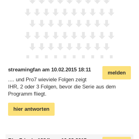
streamingfan
am
10.02.2015 18:11
melden
.... und Pro7 wieviele Folgen zeigt
IHR, 2 oder 3 Folgen, bevor die Serie aus dem
Programm fliegt.
hier antworten