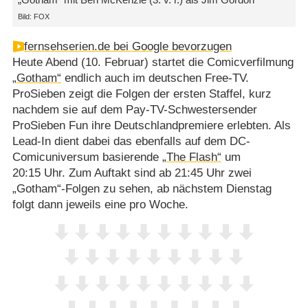
Bild: FOX
fernsehserien.de bei Google bevorzugen
Heute Abend (10. Februar) startet die Comicverfilmung
„Gotham“
endlich auch im deutschen Free-TV.
ProSieben zeigt die Folgen der ersten Staffel, kurz
nachdem sie auf dem Pay-TV-Schwestersender
ProSieben Fun ihre Deutschlandpremiere erlebten. Als
Lead-In dient dabei das ebenfalls auf dem DC-
Comicuniversum basierende
„The Flash“
um
20:15 Uhr. Zum Auftakt sind ab 21:45 Uhr zwei
„Gotham“-Folgen zu sehen, ab nächstem Dienstag
folgt dann jeweils eine pro Woche.