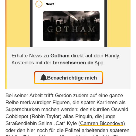
Erhalte News zu
Gotham
direkt auf dein Handy.
Kostenlos mit der
fernsehserien.de
App.
Benachrichtige mich
Bei seiner Arbeit trifft Gordon zudem auf eine ganze
Reihe merkwürdiger Figuren, die später Karrieren als
Superschurken machen werden: den skurrilen Oswald
Cobblepot (Robin Taylor) alias Pinguin, die junge
Straßendiebin Selina „Cat“ Kyle (
Camren Bicondova
)
oder den hier noch für die Polizei arbeitenden späteren