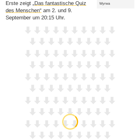
Erste zeigt
„Das fantastische Quiz
Wyrwa
des Menschen“
am 2. und 9.
September um 20:15 Uhr.