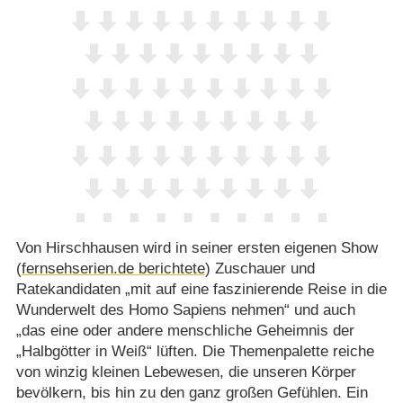
Von Hirschhausen wird in seiner ersten eigenen Show
(
fernsehserien.de berichtete
) Zuschauer und
Ratekandidaten „mit auf eine faszinierende Reise in die
Wunderwelt des Homo Sapiens nehmen“ und auch
„das eine oder andere menschliche Geheimnis der
„Halbgötter in Weiß“ lüften. Die Themenpalette reiche
von winzig kleinen Lebewesen, die unseren Körper
bevölkern, bis hin zu den ganz großen Gefühlen. Ein