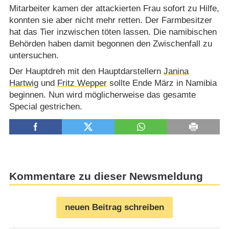
Mitarbeiter kamen der attackierten Frau sofort zu Hilfe,
konnten sie aber nicht mehr retten. Der Farmbesitzer
hat das Tier inzwischen töten lassen. Die namibischen
Behörden haben damit begonnen den Zwischenfall zu
untersuchen.
Der Hauptdreh mit den Hauptdarstellern
Janina
Hartwig
und
Fritz Wepper
sollte Ende März in Namibia
beginnen. Nun wird möglicherweise das gesamte
Special gestrichen.
Kommentare zu dieser Newsmeldung
neuen Beitrag schreiben