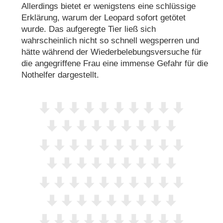
Allerdings bietet er wenigstens eine schlüssige
Erklärung, warum der Leopard sofort getötet
wurde. Das aufgeregte Tier ließ sich
wahrscheinlich nicht so schnell wegsperren und
hätte während der Wiederbelebungsversuche für
die angegriffene Frau eine immense Gefahr für die
Nothelfer dargestellt.