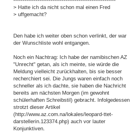
-------------------------------------------------------
> Hatte ich da nicht schon mal einen Fred
> uffgemacht?
Den habe ich weiter oben schon verlinkt, der war
der Wunschliste wohl entgangen.
Noch ein Nachtrag: Ich habe der namibischen AZ
"Unrecht" getan, als ich meinte, sie würde die
Meldung vielleicht zurückhalten, bis sie besser
recherchiert sei. Die Jungs waren einfach noch
schneller als ich dachte, sie haben die Nachricht
bereits am nächsten Morgen (im gewohnt
schülerhaften Schreibstil) gebracht. Infolgedessen
strotzt dieser Artikel
(http://www.az.com.na/lokales/leopard-ttet-
darstellerin.123374.php) auch vor lauter
Konjunktiven.