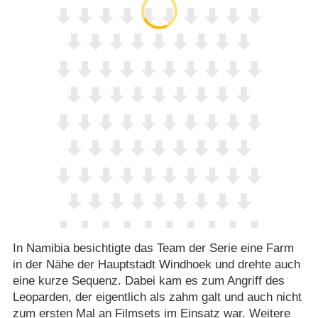
In Namibia besichtigte das Team der Serie eine Farm
in der Nähe der Hauptstadt Windhoek und drehte auch
eine kurze Sequenz. Dabei kam es zum Angriff des
Leoparden, der eigentlich als zahm galt und auch nicht
zum ersten Mal an Filmsets im Einsatz war. Weitere