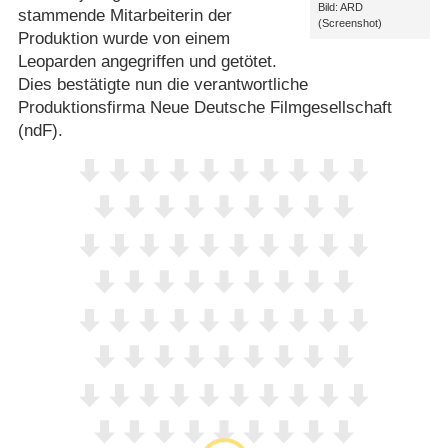
Bild: ARD
stammende Mitarbeiterin der
(Screenshot)
Produktion wurde von einem
Leoparden angegriffen und getötet.
Dies bestätigte nun die verantwortliche
Produktionsfirma Neue Deutsche Filmgesellschaft
(ndF).