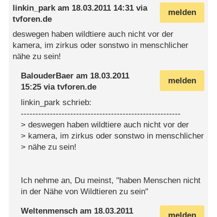
linkin_park
am
18.03.2011 14:31
via
melden
tvforen.de
deswegen haben wildtiere auch nicht vor der
kamera, im zirkus oder sonstwo in menschlicher
nähe zu sein!
BalouderBaer
am
18.03.2011
melden
15:25
via
tvforen.de
linkin_park schrieb:
-------------------------------------------------------
> deswegen haben wildtiere auch nicht vor der
> kamera, im zirkus oder sonstwo in menschlicher
> nähe zu sein!
Ich nehme an, Du meinst, "haben Menschen nicht
in der Nähe von Wildtieren zu sein"
Weltenmensch
am
18.03.2011
melden