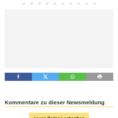
Kommentare zu dieser Newsmeldung