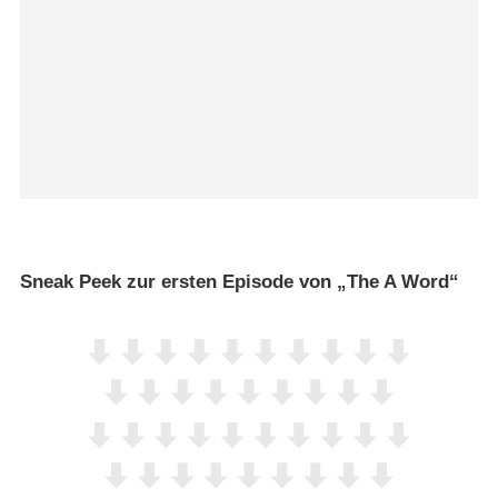
Sneak Peek zur ersten Episode von „The A Word“