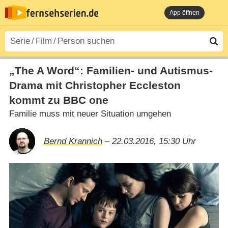
App öffnen
„The A Word“: Familien- und Autismus-
Drama mit Christopher Eccleston
kommt zu BBC one
Familie muss mit neuer Situation umgehen
Bernd Krannich
– 22.03.2016, 15:30 Uhr