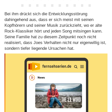
Bei ihm drückt sich die Entwicklungsstörung
dahingehend aus, dass er sich meist mit seinen
Kopfhörern und seiner Musik zurückzieht, wo er alte
Rock-Klassiker hört und jeden Song mitsingen kann.
Seine Familie hat zu diesem Zeitpunkt noch nicht
realisiert, dass Joes Verhalten nicht nur eigenwillig ist,
sondern tiefer liegende Ursachen hat.