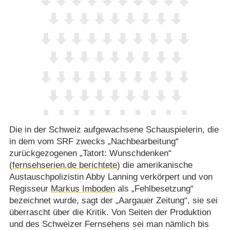
Die in der Schweiz aufgewachsene Schauspielerin, die
in dem vom SRF zwecks „Nachbearbeitung“
zurückgezogenen „Tatort: Wunschdenken“
(
fernsehserien.de berichtete
) die amerikanische
Austauschpolizistin Abby Lanning verkörpert und von
Regisseur
Markus Imboden
als „Fehlbesetzung“
bezeichnet wurde, sagt der „Aargauer Zeitung“, sie sei
überrascht über die Kritik. Von Seiten der Produktion
und des Schweizer Fernsehens sei man nämlich bis