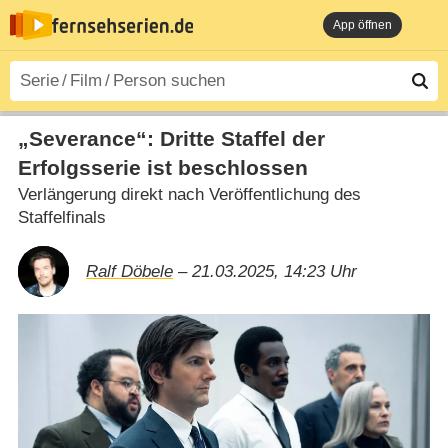
App öffnen
„Severance“: Dritte Staffel der
Erfolgsserie ist beschlossen
Verlängerung direkt nach Veröffentlichung des
Staffelfinals
Ralf Döbele
– 21.03.2025, 14:23 Uhr