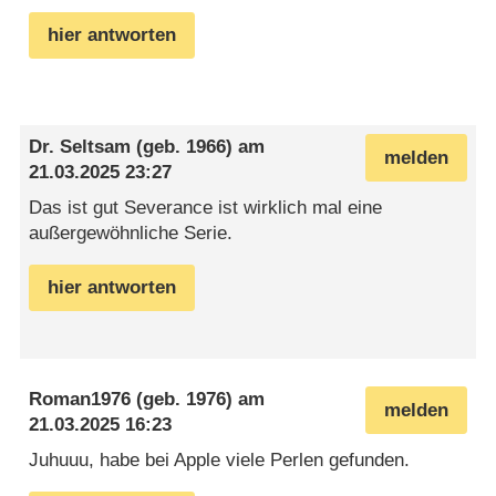
hier antworten
Dr. Seltsam
(geb. 1966) am
melden
21.03.2025 23:27
Das ist gut Severance ist wirklich mal eine
außergewöhnliche Serie.
hier antworten
Roman1976
(geb. 1976) am
melden
21.03.2025 16:23
Juhuuu, habe bei Apple viele Perlen gefunden.