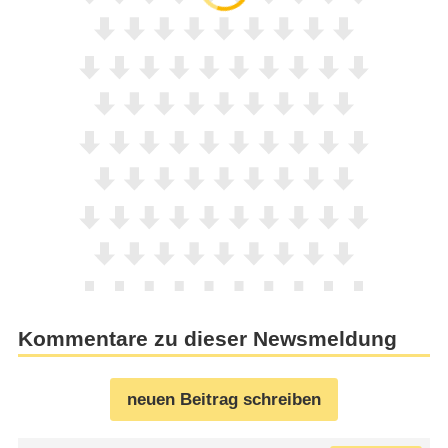
Kommentare zu dieser Newsmeldung
neuen Beitrag schreiben