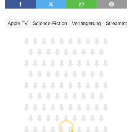
Apple TV
Science-Fiction
Verlängerung
Streaming