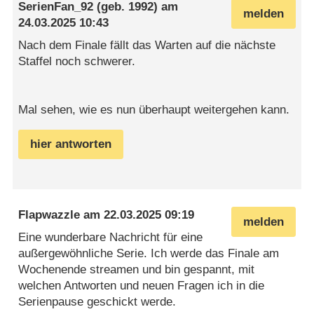
SerienFan_92
(geb. 1992) am
melden
24.03.2025 10:43
Nach dem Finale fällt das Warten auf die nächste
Staffel noch schwerer.
Mal sehen, wie es nun überhaupt weitergehen kann.
hier antworten
Flapwazzle
am
22.03.2025 09:19
melden
Eine wunderbare Nachricht für eine
außergewöhnliche Serie. Ich werde das Finale am
Wochenende streamen und bin gespannt, mit
welchen Antworten und neuen Fragen ich in die
Serienpause geschickt werde.