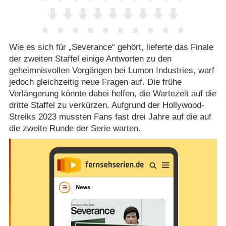
Wie es sich für „Severance“ gehört, lieferte das Finale
der zweiten Staffel einige Antworten zu den
geheimnisvollen Vorgängen bei Lumon Industries, warf
jedoch gleichzeitig neue Fragen auf. Die frühe
Verlängerung könnte dabei helfen, die Wartezeit auf die
dritte Staffel zu verkürzen. Aufgrund der Hollywood-
Streiks 2023 mussten Fans fast drei Jahre auf die auf
die zweite Runde der Serie warten.