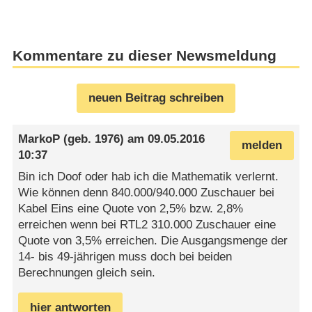
Kommentare zu dieser Newsmeldung
neuen Beitrag schreiben
MarkoP
(geb. 1976) am
09.05.2016
melden
10:37
Bin ich Doof oder hab ich die Mathematik verlernt.
Wie können denn 840.000/940.000 Zuschauer bei
Kabel Eins eine Quote von 2,5% bzw. 2,8%
erreichen wenn bei RTL2 310.000 Zuschauer eine
Quote von 3,5% erreichen. Die Ausgangsmenge der
14- bis 49-jährigen muss doch bei beiden
Berechnungen gleich sein.
hier antworten