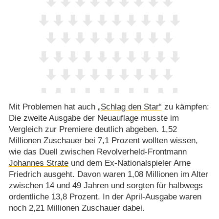
Mit Problemen hat auch
„Schlag den Star“
zu kämpfen:
Die zweite Ausgabe der Neuauflage musste im
Vergleich zur Premiere deutlich abgeben. 1,52
Millionen Zuschauer bei 7,1 Prozent wollten wissen,
wie das Duell zwischen Revolverheld-Frontmann
Johannes Strate
und dem Ex-Nationalspieler Arne
Friedrich ausgeht. Davon waren 1,08 Millionen im Alter
zwischen 14 und 49 Jahren und sorgten für halbwegs
ordentliche 13,8 Prozent. In der April-Ausgabe waren
noch 2,21 Millionen Zuschauer dabei.