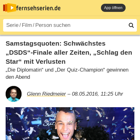
App öffnen
Samstagsquoten: Schwächstes
„DSDS“-Finale aller Zeiten, „Schlag den
Star“ mit Verlusten
„Die Diplomatin“ und „Der Quiz-Champion“ gewinnen
den Abend
Glenn Riedmeier
– 08.05.2016, 11:25 Uhr