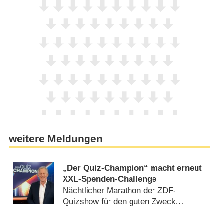
weitere Meldungen
„Der Quiz-Champion“ macht erneut
XXL-Spenden-Challenge
Nächtlicher Marathon der ZDF-
Quizshow für den guten Zweck
(30.07.2026)