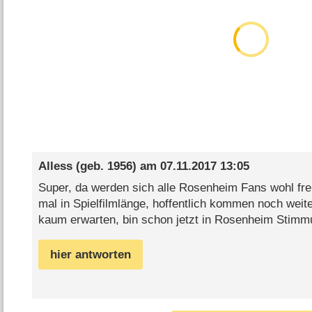
Alless
(geb. 1956) am
07.11.2017 13:05
Super, da werden sich alle Rosenheim Fans wohl fre
mal in Spielfilmlänge, hoffentlich kommen noch weit
kaum erwarten, bin schon jetzt in Rosenheim Stimm
hier antworten