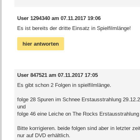
User 1294340
am
07.11.2017 19:06
Es ist bereits der dritte Einsatz in Spielfilmlänge!
hier antworten
User 847521
am
07.11.2017 17:05
Es gibt schon 2 Folgen in spielfilmlänge.
folge 28 Spuren im Schnee Erstausstrahlung 29.12.
und
folge 46 eine Leiche on The Rocks Erstausstrahlung
Bitte korrigieren. beide folgen sind aber in letzter z
nur auf DVD erhältlich.