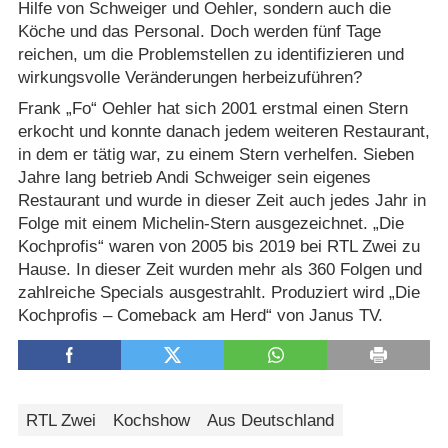
Hilfe von Schweiger und Oehler, sondern auch die
Köche und das Personal. Doch werden fünf Tage
reichen, um die Problemstellen zu identifizieren und
wirkungsvolle Veränderungen herbeizuführen?
Frank „Fo“ Oehler hat sich 2001 erstmal einen Stern
erkocht und konnte danach jedem weiteren Restaurant,
in dem er tätig war, zu einem Stern verhelfen. Sieben
Jahre lang betrieb Andi Schweiger sein eigenes
Restaurant und wurde in dieser Zeit auch jedes Jahr in
Folge mit einem Michelin-Stern ausgezeichnet. „Die
Kochprofis“ waren von 2005 bis 2019 bei RTL Zwei zu
Hause. In dieser Zeit wurden mehr als 360 Folgen und
zahlreiche Specials ausgestrahlt. Produziert wird „Die
Kochprofis – Comeback am Herd“ von Janus TV.
RTL Zwei
Kochshow
Aus Deutschland