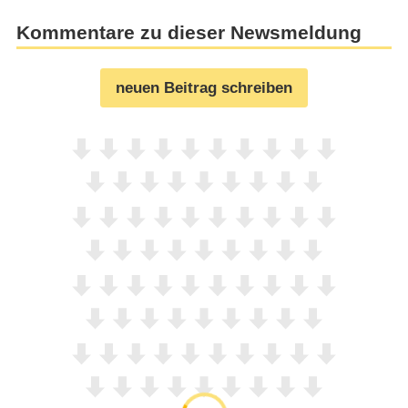
Kommentare zu dieser Newsmeldung
neuen Beitrag schreiben