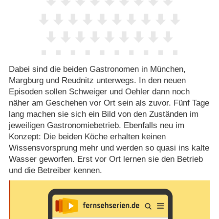
Dabei sind die beiden Gastronomen in München,
Margburg und Reudnitz unterwegs. In den neuen
Episoden sollen Schweiger und Oehler dann noch
näher am Geschehen vor Ort sein als zuvor. Fünf Tage
lang machen sie sich ein Bild von den Zuständen im
jeweiligen Gastronomiebetrieb. Ebenfalls neu im
Konzept: Die beiden Köche erhalten keinen
Wissensvorsprung mehr und werden so quasi ins kalte
Wasser geworfen. Erst vor Ort lernen sie den Betrieb
und die Betreiber kennen.