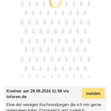
Koelner
am
28.08.2024 11:58
via
melden
tvforen.de
Eine der wenigen Kochsendungen die ich mir gerne
angesehen habe. Erstaunlich und zugleich