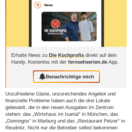
Erhalte News zu
Die Kochprofis
direkt auf dein
Handy.
Kostenlos mit der
fernsehserien.de
App.
Benachrichtige mich
Unzufriedene Gäste, unzureichendes Angebot und
finanzielle Probleme haben auch die drei Lokale
gebeutelt, die in den neuen Ausgaben im Zentrum
stehen: das „Wirtshaus im Isartal“ in München, das
„Domingos“ in Marburg und das „Restaurant Pelzer“ in
Reudnitz. Nicht nur die Betreiber selbst bekommen