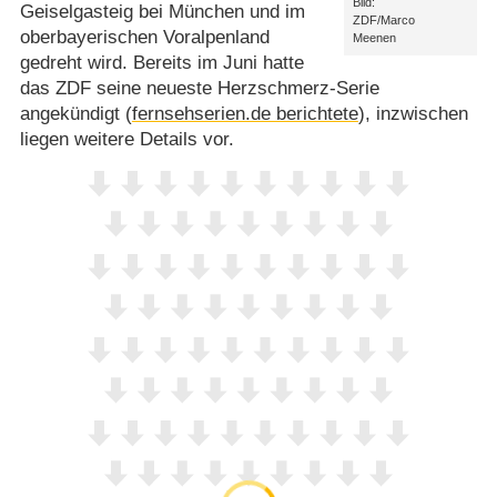
Bild:
Geiselgasteig bei München und im
ZDF/Marco
oberbayerischen Voralpenland
Meenen
gedreht wird. Bereits im Juni hatte
das ZDF seine neueste Herzschmerz-Serie
angekündigt (
fernsehserien.de berichtete
), inzwischen
liegen weitere Details vor.