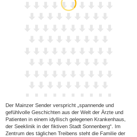
Der Mainzer Sender verspricht „spannende und
gefühlvolle Geschichten aus der Welt der Ärzte und
Patienten in einem idyllisch gelegenen Krankenhaus,
der Seeklinik in der fiktiven Stadt Sonnenberg“. Im
Zentrum des täglichen Treibens steht die Familie der