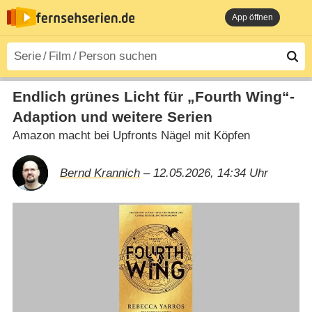
App öffnen
Endlich grünes Licht für „Fourth Wing“-
Adaption und weitere Serien
Amazon macht bei Upfronts Nägel mit Köpfen
Bernd Krannich
– 12.05.2026, 14:34 Uhr