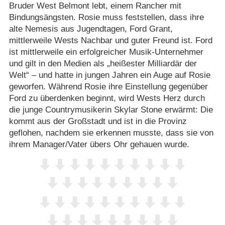
Bruder West Belmont lebt, einem Rancher mit
Bindungsängsten. Rosie muss feststellen, dass ihre
alte Nemesis aus Jugendtagen, Ford Grant,
mittlerweile Wests Nachbar und guter Freund ist. Ford
ist mittlerweile ein erfolgreicher Musik-Unternehmer
und gilt in den Medien als „heißester Milliardär der
Welt“ – und hatte in jungen Jahren ein Auge auf Rosie
geworfen. Während Rosie ihre Einstellung gegenüber
Ford zu überdenken beginnt, wird Wests Herz durch
die junge Countrymusikerin Skylar Stone erwärmt: Die
kommt aus der Großstadt und ist in die Provinz
geflohen, nachdem sie erkennen musste, dass sie von
ihrem Manager/​Vater übers Ohr gehauen wurde.