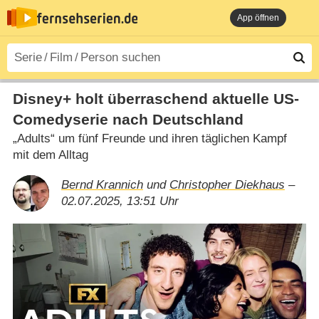
App öffnen
Disney+ holt überraschend aktuelle US-
Comedyserie nach Deutschland
„Adults“ um fünf Freunde und ihren täglichen Kampf
mit dem Alltag
Bernd Krannich
und
Christopher Diekhaus
–
02.07.2025, 13:51 Uhr