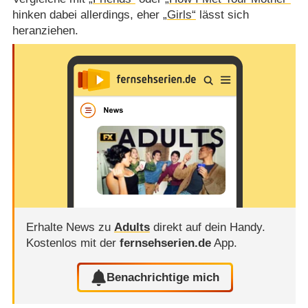
hinken dabei allerdings, eher
„Girls“
lässt sich
heranziehen.
Erhalte News zu
Adults
direkt auf dein Handy.
Kostenlos mit der
fernsehserien.de
App.
Benachrichtige mich