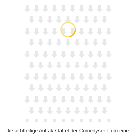
Die achtteilige Auftaktstaffel der Comedyserie um eine