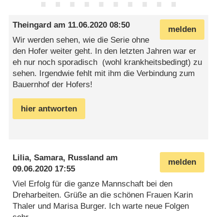
Theingard
am
11.06.2020 08:50
melden
Wir werden sehen, wie die Serie ohne
den Hofer weiter geht. In den letzten Jahren war er
eh nur noch sporadisch (wohl krankheitsbedingt) zu
sehen. Irgendwie fehlt mit ihm die Verbindung zum
Bauernhof der Hofers!
hier antworten
Lilia, Samara, Russland
am
melden
09.06.2020 17:55
Viel Erfolg für die ganze Mannschaft bei den
Dreharbeiten. Grüße an die schönen Frauen Karin
Thaler und Marisa Burger. Ich warte neue Folgen