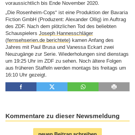
voraussichtlich bis Ende November 2020.
„Die Rosenheim-Cops“ ist eine Produktion der Bavaria
Fiction GmbH (Produzent: Alexander Ollig) im Auftrag
des ZDF. Nach dem plötzlichen Tod des beliebten
Schauspielers
Joseph Hannesschläger
(
fernsehserien.de berichtete
) kamen Anfang des
Jahres mit Paul Brusa und Vanessa Eckart zwei
Neuzugänge zur Serie. Wiederholungen sind dienstags
um 19:25 Uhr im ZDF zu sehen. Noch ältere Folgen
aus früheren Staffeln werden montags bis freitags um
16:10 Uhr gezeigt.
Kommentare zu dieser Newsmeldung
neuen Beitrag schreiben