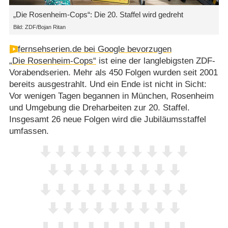
„Die Rosenheim-Cops“: Die 20. Staffel wird gedreht
Bild: ZDF/Bojan Ritan
fernsehserien.de bei Google bevorzugen
„Die Rosenheim-Cops“
ist eine der langlebigsten ZDF-
Vorabendserien. Mehr als 450 Folgen wurden seit 2001
bereits ausgestrahlt. Und ein Ende ist nicht in Sicht:
Vor wenigen Tagen begannen in München, Rosenheim
und Umgebung die Dreharbeiten zur 20. Staffel.
Insgesamt 26 neue Folgen wird die Jubiläumsstaffel
umfassen.