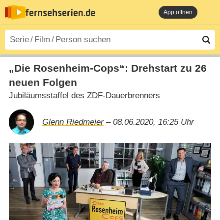
App öffnen
„Die Rosenheim-Cops“: Drehstart zu 26
neuen Folgen
Jubiläumsstaffel des ZDF-Dauerbrenners
Glenn Riedmeier
– 08.06.2020, 16:25 Uhr