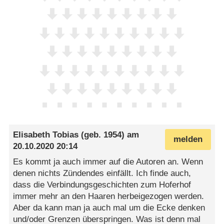
Elisabeth Tobias
(geb. 1954) am
melden
20.10.2020 20:14
Es kommt ja auch immer auf die Autoren an. Wenn
denen nichts Zündendes einfällt. Ich finde auch,
dass die Verbindungsgeschichten zum Hoferhof
immer mehr an den Haaren herbeigezogen werden.
Aber da kann man ja auch mal um die Ecke denken
und/oder Grenzen überspringen. Was ist denn mal