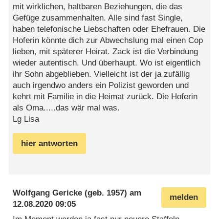
mit wirklichen, haltbaren Beziehungen, die das
Gefüge zusammenhalten. Alle sind fast Single,
haben telefonische Liebschaften oder Ehefrauen. Die
Hoferin könnte dich zur Abwechslung mal einen Cop
lieben, mit späterer Heirat. Zack ist die Verbindung
wieder autentisch. Und überhaupt. Wo ist eigentlich
ihr Sohn abgeblieben. Vielleicht ist der ja zufällig
auch irgendwo anders ein Polizist geworden und
kehrt mit Familie in die Heimat zurück. Die Hoferin
als Oma.....das wär mal was.
Lg Lisa
hier antworten
Wolfgang Gericke
(geb. 1957) am
melden
12.08.2020 09:05