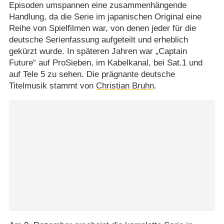
Episoden umspannen eine zusammenhängende
Handlung, da die Serie im japanischen Original eine
Reihe von Spielfilmen war, von denen jeder für die
deutsche Serienfassung aufgeteilt und erheblich
gekürzt wurde. In späteren Jahren war „Captain
Future“ auf ProSieben, im Kabelkanal, bei Sat.1 und
auf Tele 5 zu sehen. Die prägnante deutsche
Titelmusik stammt von
Christian Bruhn
.