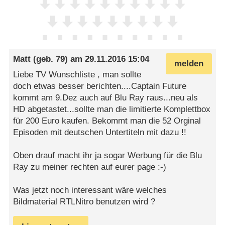
Matt
(geb. 79) am
29.11.2016 15:04
melden
Liebe TV Wunschliste , man sollte
doch etwas besser berichten....Captain Future
kommt am 9.Dez auch auf Blu Ray raus...neu als
HD abgetastet...sollte man die limitierte Komplettbox
für 200 Euro kaufen. Bekommt man die 52 Orginal
Episoden mit deutschen Untertiteln mit dazu !!
Oben drauf macht ihr ja sogar Werbung für die Blu
Ray zu meiner rechten auf eurer page :-)
Was jetzt noch interessant wäre welches
Bildmaterial RTLNitro benutzen wird ?