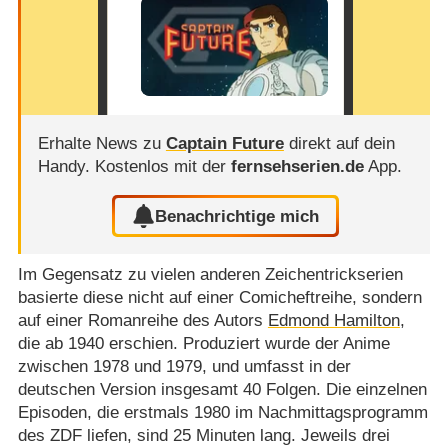
Erhalte News zu
Captain Future
direkt auf dein
Handy.
Kostenlos mit der
fernsehserien.de
App.
Benachrichtige mich
Im Gegensatz zu vielen anderen Zeichentrickserien
basierte diese nicht auf einer Comicheftreihe, sondern
auf einer Romanreihe des Autors
Edmond Hamilton
,
die ab 1940 erschien. Produziert wurde der Anime
zwischen 1978 und 1979, und umfasst in der
deutschen Version insgesamt 40 Folgen. Die einzelnen
Episoden, die erstmals 1980 im Nachmittagsprogramm
des ZDF liefen, sind 25 Minuten lang. Jeweils drei