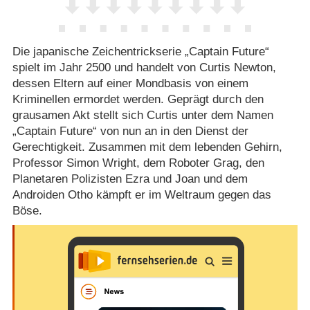
Die japanische Zeichentrickserie „Captain Future“
spielt im Jahr 2500 und handelt von Curtis Newton,
dessen Eltern auf einer Mondbasis von einem
Kriminellen ermordet werden. Geprägt durch den
grausamen Akt stellt sich Curtis unter dem Namen
„Captain Future“ von nun an in den Dienst der
Gerechtigkeit. Zusammen mit dem lebenden Gehirn,
Professor Simon Wright, dem Roboter Grag, den
Planetaren Polizisten Ezra und Joan und dem
Androiden Otho kämpft er im Weltraum gegen das
Böse.