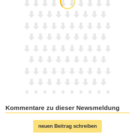
Kommentare zu dieser Newsmeldung
neuen Beitrag schreiben