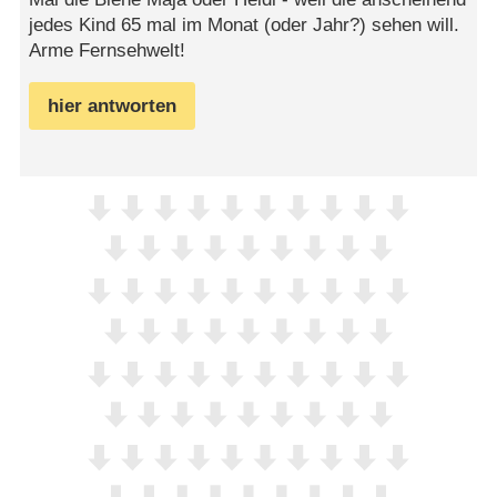
jedes Kind 65 mal im Monat (oder Jahr?) sehen will.
Arme Fernsehwelt!
hier antworten