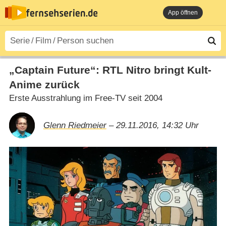
App öffnen
„Captain Future“: RTL Nitro bringt Kult-
Anime zurück
Erste Ausstrahlung im Free-TV seit 2004
Glenn Riedmeier
– 29.11.2016, 14:32 Uhr