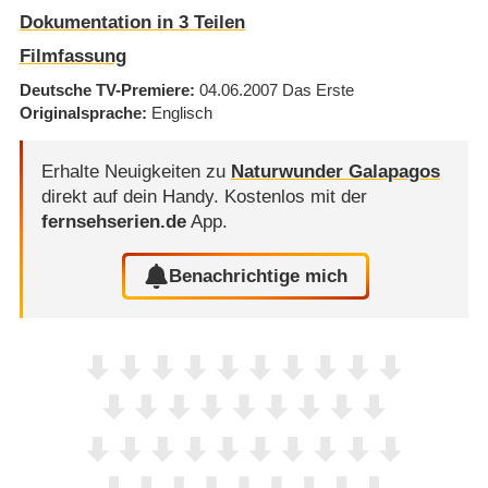
Dokumentation in 3 Teilen
Filmfassung
Deutsche TV-Premiere
04.06.2007
Das Erste
Originalsprache
Englisch
Erhalte Neuigkeiten zu
Naturwunder Galapagos
direkt auf dein Handy.
Kostenlos mit der
fernsehserien.de
App.
Benachrichtige mich