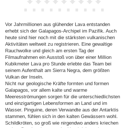
Vor Jahrmillionen aus glühender Lava entstanden
erhebt sich der Galapagos-Archipel im Pazifik. Auch
heute sind hier noch mit die stärksten vulkanischen
Aktivitäten weltweit zu registrieren. Eine gewaltige
Rauchwolke und gleich am ersten Tag der
Filmaufnahmen ein Ausstoß von über einer Million
Kubikmeter Lava pro Stunde erlebte das Team bei
seinem Aufenthalt am Sierra Negra, dem größten
Vulkan der Inseln.
Nicht nur geologische Kräfte formten und formen
Galapagos, vor allem kalte und warme
Meeresströmungen sorgen für die unterschiedlichsten
und einzigartigen Lebensformen an Land und im
Wasser. Pinguine, deren Verwandte aus der Antarktis
stammen, fühlen sich in den kalten Gewässern wohl.
Schildkröten, so groß wie nirgendwo anders kriechen