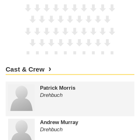
Cast & Crew
Patrick Morris
Drehbuch
Andrew Murray
Drehbuch