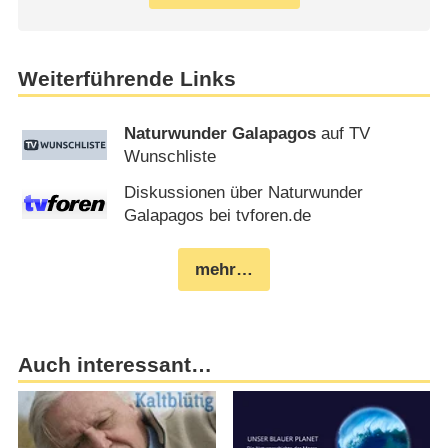
Weiterführende Links
Naturwunder Galapagos
auf TV
Wunschliste
Diskussionen über Naturwunder
Galapagos bei tvforen.de
mehr…
Auch interessant…