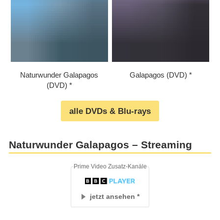
Naturwunder Galapagos
Galapagos (DVD)
(DVD)
alle DVDs & Blu-rays
Naturwunder Galapagos – Streaming
Prime Video Zusatz-Kanäle
jetzt ansehen