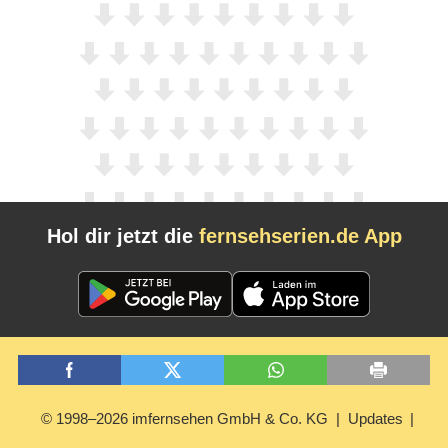
Hol dir jetzt die
fernsehserien.de App
© 1998–2026 imfernsehen GmbH & Co. KG
Updates