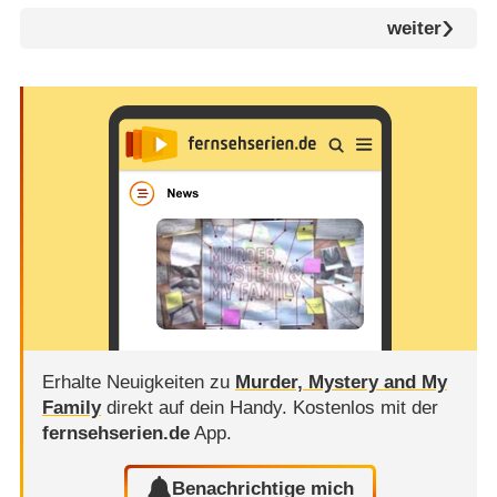
weiter
Erhalte Neuigkeiten zu
Murder, Mystery and My
Family
direkt auf dein Handy.
Kostenlos mit der
fernsehserien.de
App.
Benachrichtige mich