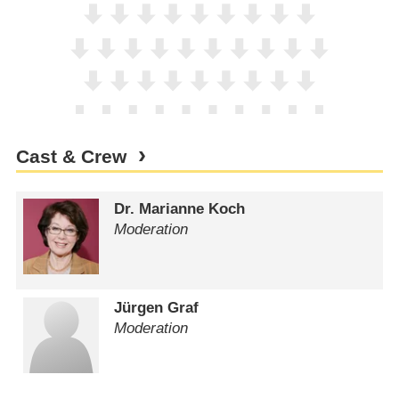
Cast & Crew
Dr. Marianne Koch
Moderation
Jürgen Graf
Moderation