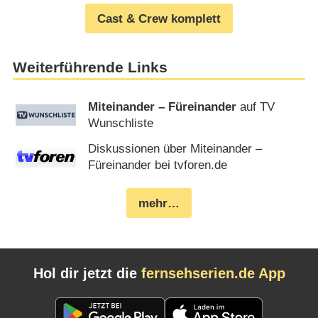
Cast & Crew komplett
Weiterführende Links
Miteinander – Füreinander
auf TV
Wunschliste
Diskussionen über Miteinander –
Füreinander bei tvforen.de
mehr…
Hol dir jetzt die
fernsehserien.de App