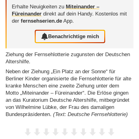
Erhalte Neuigkeiten zu
Miteinander –
Füreinander
direkt auf dein Handy.
Kostenlos mit
der
fernsehserien.de
App.
Benachrichtige mich
Ziehung der Fernsehlotterie zugunsten der Deutschen
Altershilfe.
Neben der Ziehung „Ein Platz an der Sonne“ für
Berliner Kinder organisierte die Fernsehlotterie für alte
kranke Menschen eine zweite Ziehung unter dem
Motto „Miteinander – Füreinander“. Die Erlöse gingen
an das Kuratorium Deutsche Altershilfe, mitbegründet
von Wilhelmine Lübke, der Frau des damaligen
Bundespräsidenten.
(Text: Deutsche Fernsehlotterie)