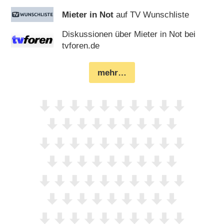
Mieter in Not
auf TV Wunschliste
Diskussionen über Mieter in Not bei
tvforen.de
mehr…