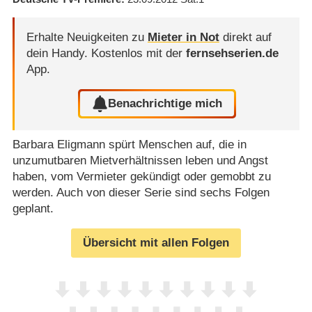
Erhalte Neuigkeiten zu
Mieter in Not
direkt auf
dein Handy.
Kostenlos mit der
fernsehserien.de
App.
Benachrichtige mich
Barbara Eligmann spürt Menschen auf, die in
unzumutbaren Mietverhältnissen leben und Angst
haben, vom Vermieter gekündigt oder gemobbt zu
werden. Auch von dieser Serie sind sechs Folgen
geplant.
Übersicht mit allen Folgen