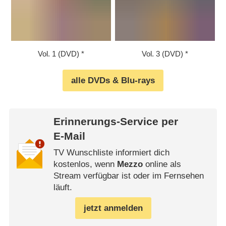
Vol. 1 (DVD)
Vol. 3 (DVD)
alle DVDs & Blu-rays
Erinnerungs-Service per
E-Mail
TV Wunschliste informiert dich
kostenlos, wenn
Mezzo
online als
Stream verfügbar ist oder im Fernsehen
läuft.
jetzt anmelden