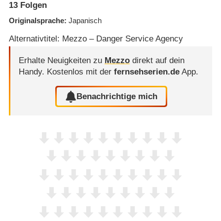
13
Folgen
Originalsprache
Japanisch
Alternativtitel: Mezzo – Danger Service Agency
Erhalte Neuigkeiten zu
Mezzo
direkt auf dein
Handy.
Kostenlos mit der
fernsehserien.de
App.
Benachrichtige mich