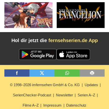
Hol dir jetzt die
fernsehserien.de App
© 1998–2026 imfernsehen GmbH & Co. KG
Updates
SerienChecker-Podcast
Newsletter
Serien A–Z
Filme A–Z
Impressum
Datenschutz