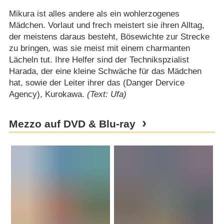
Mikura ist alles andere als ein wohlerzogenes
Mädchen. Vorlaut und frech meistert sie ihren Alltag,
der meistens daraus besteht, Bösewichte zur Strecke
zu bringen, was sie meist mit einem charmanten
Lächeln tut. Ihre Helfer sind der Technikspzialist
Harada, der eine kleine Schwäche für das Mädchen
hat, sowie der Leiter ihrer das (Danger Dervice
Agency), Kurokawa.
(Text: Ufa)
Mezzo auf DVD & Blu-ray