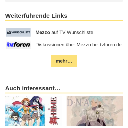
Weiterführende Links
Mezzo
auf TV Wunschliste
Diskussionen über Mezzo bei tvforen.de
mehr…
Auch interessant…