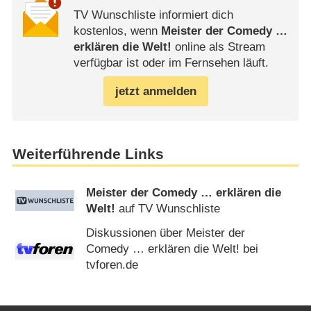
TV Wunschliste informiert dich
kostenlos, wenn
Meister der Comedy …
erklären die Welt!
online als Stream
verfügbar ist oder im Fernsehen läuft.
jetzt anmelden
Weiterführende Links
Meister der Comedy … erklären die
Welt!
auf TV Wunschliste
Diskussionen über Meister der
Comedy … erklären die Welt! bei
tvforen.de