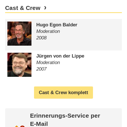
Cast & Crew
Hugo Egon Balder
Moderation
2008
Jürgen von der Lippe
Moderation
2007
Cast & Crew komplett
Erinnerungs-Service per
E-Mail