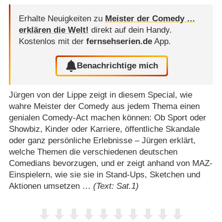
Erhalte Neuigkeiten zu
Meister der Comedy …
erklären die Welt!
direkt auf dein Handy.
Kostenlos mit der
fernsehserien.de
App.
Benachrichtige mich
Jürgen von der Lippe zeigt in diesem Special, wie
wahre Meister der Comedy aus jedem Thema einen
genialen Comedy-Act machen können: Ob Sport oder
Showbiz, Kinder oder Karriere, öffentliche Skandale
oder ganz persönliche Erlebnisse – Jürgen erklärt,
welche Themen die verschiedenen deutschen
Comedians bevorzugen, und er zeigt anhand von MAZ-
Einspielern, wie sie sie in Stand-Ups, Sketchen und
Aktionen umsetzen …
(Text: Sat.1)