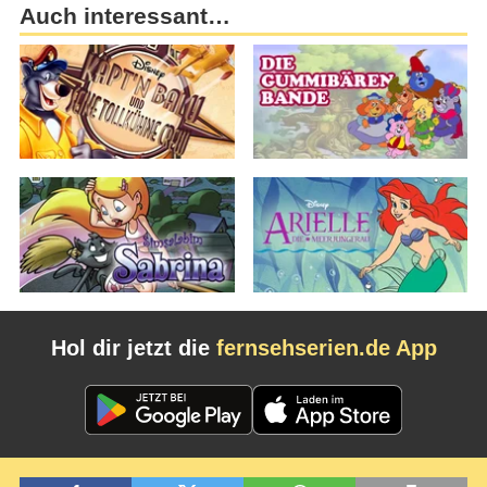
Auch interessant…
Hol dir jetzt die
fernsehserien.de App