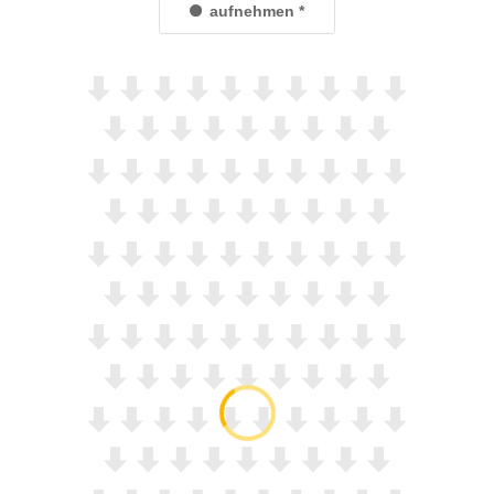
aufnehmen