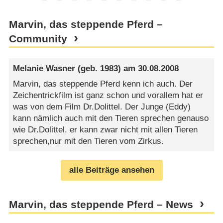
Marvin, das steppende Pferd –
Community
Melanie Wasner
(geb. 1983) am
30.08.2008
Marvin, das steppende Pferd kenn ich auch. Der
Zeichentrickfilm ist ganz schon und vorallem hat er
was von dem Film Dr.Dolittel. Der Junge (Eddy)
kann nämlich auch mit den Tieren sprechen genauso
wie Dr.Dolittel, er kann zwar nicht mit allen Tieren
sprechen,nur mit den Tieren vom Zirkus.
alle Beiträge ansehen
Marvin, das steppende Pferd – News