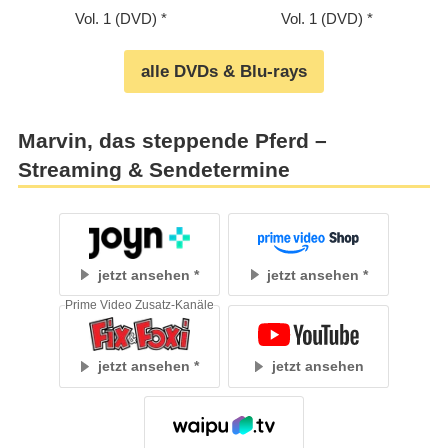
Vol. 1 (DVD)
Vol. 1 (DVD)
alle DVDs & Blu-rays
Marvin, das steppende Pferd –
Streaming & Sendetermine
jetzt ansehen
jetzt ansehen
Prime Video Zusatz-Kanäle
jetzt ansehen
jetzt ansehen