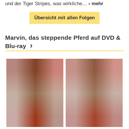
und der Tiger Stripes, was wirkliche
Übersicht mit allen Folgen
Marvin, das steppende Pferd auf DVD &
Blu-ray