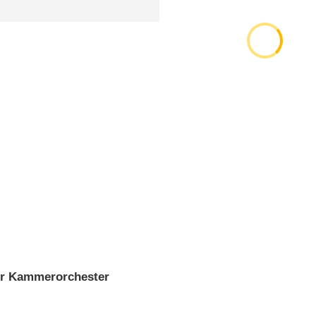
er Kammerorchester