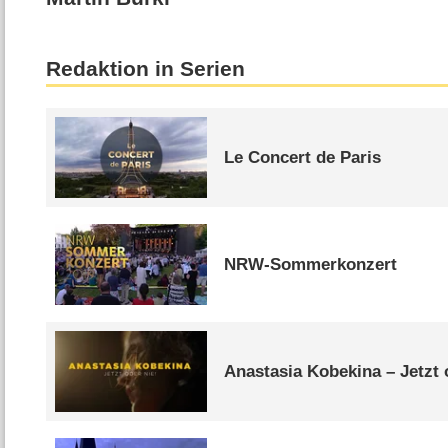
Redaktion in Serien
Le Concert de Paris
NRW-Sommerkonzert
Anastasia Kobekina – Jetzt 