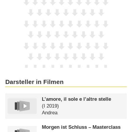
Darsteller in Filmen
L’amore, il sole e l’altre stelle
(
I
2019)
Andrea
Morgen ist Schluss – Masterclass