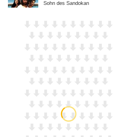
Sohn des Sandokan