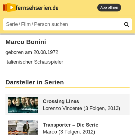
App öffnen
Marco Bonini
geboren am 20.08.1972
italienischer Schauspieler
Darsteller in Serien
Crossing Lines
Lorenzo Vincente
(3 Folgen, 2013)
Transporter – Die Serie
Marco
(3 Folgen, 2012)