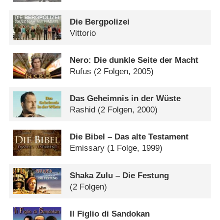
Die Bergpolizei
Vittorio
Nero: Die dunkle Seite der Macht
Rufus
(2 Folgen, 2005)
Das Geheimnis in der Wüste
Rashid
(2 Folgen, 2000)
Die Bibel – Das alte Testament
Emissary
(1 Folge, 1999)
Shaka Zulu – Die Festung
(2 Folgen)
Il Figlio di Sandokan