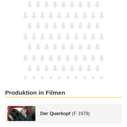
Produktion in Filmen
Der Querkopf
(
F
1978)