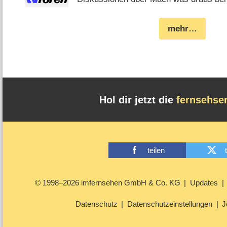
mehr…
Hol dir jetzt die
fernsehse
teilen
© 1998–2026 imfernsehen GmbH & Co. KG
Updates
Datenschutz
Datenschutzeinstellungen
J