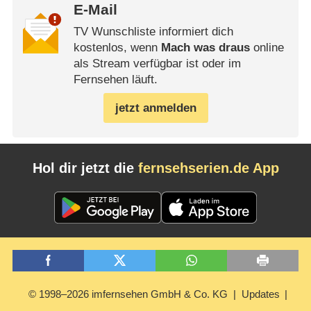
E-Mail
TV Wunschliste informiert dich
kostenlos, wenn
Mach was draus
online
als Stream verfügbar ist oder im
Fernsehen läuft.
jetzt anmelden
Hol dir jetzt die
fernsehserien.de App
© 1998–2026 imfernsehen GmbH & Co. KG
Updates