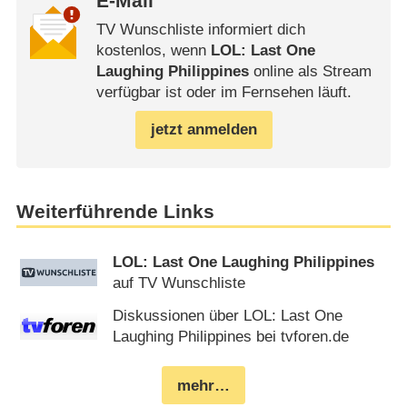
E-Mail
TV Wunschliste informiert dich
kostenlos, wenn
LOL: Last One
Laughing Philippines
online als Stream
verfügbar ist oder im Fernsehen läuft.
jetzt anmelden
Weiterführende Links
LOL: Last One Laughing Philippines
auf TV Wunschliste
Diskussionen über LOL: Last One
Laughing Philippines bei tvforen.de
mehr…