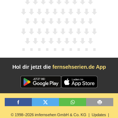
Hol dir jetzt die
fernsehserien.de App
© 1998–2026 imfernsehen GmbH & Co. KG
Updates