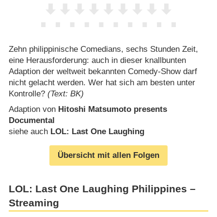
Zehn philippinische Comedians, sechs Stunden Zeit,
eine Herausforderung: auch in dieser knallbunten
Adaption der weltweit bekannten Comedy-Show darf
nicht gelacht werden. Wer hat sich am besten unter
Kontrolle?
(Text: BK)
Adaption von
Hitoshi Matsumoto presents
Documental
siehe auch
LOL: Last One Laughing
Übersicht mit allen Folgen
LOL: Last One Laughing Philippines –
Streaming