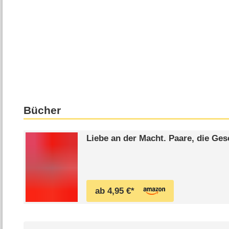
Bücher
Liebe an der Macht. Paare, die Ges
ab 4,95 €*