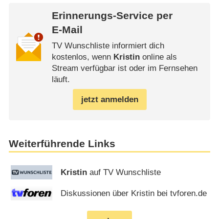
Erinnerungs-Service per
E-Mail
TV Wunschliste informiert dich
kostenlos, wenn
Kristin
online als
Stream verfügbar ist oder im Fernsehen
läuft.
jetzt anmelden
Weiterführende Links
Kristin
auf TV Wunschliste
Diskussionen über Kristin bei tvforen.de