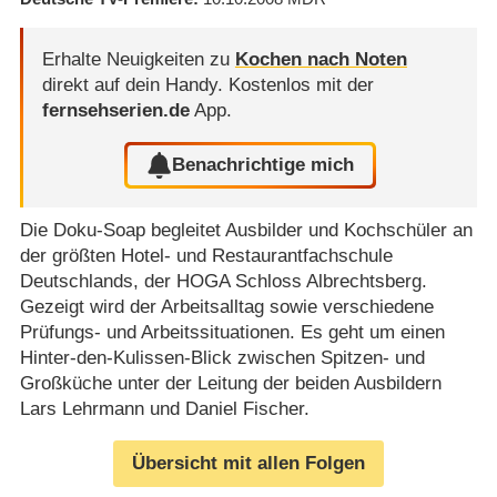
Erhalte Neuigkeiten zu
Kochen nach Noten
direkt auf dein Handy.
Kostenlos mit der
fernsehserien.de
App.
Benachrichtige mich
Die Doku-Soap begleitet Ausbilder und Kochschüler an
der größten Hotel- und Restaurantfachschule
Deutschlands, der HOGA Schloss Albrechtsberg.
Gezeigt wird der Arbeitsalltag sowie verschiedene
Prüfungs- und Arbeitssituationen. Es geht um einen
Hinter-den-Kulissen-Blick zwischen Spitzen- und
Großküche unter der Leitung der beiden Ausbildern
Lars Lehrmann und Daniel Fischer.
Übersicht mit allen Folgen