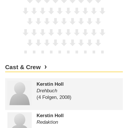
Cast & Crew
Kerstin Holl
Drehbuch
(4 Folgen, 2008)
Kerstin Holl
Redaktion