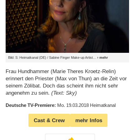
Bild: S: Heimatkanal (DE) / Sabine Finger Make-up Artist
Frau Hundhammer (Marie Theres Kroetz-Relin)
erinnert den Priester (Max von Thun) an die Zeit vor
seinem Zölibat. Doch das scheint ihm nicht sehr
angenehm zu sein.
(Text: Sky)
Deutsche TV-Premiere
Mo. 19.03.2018
Heimatkanal
Cast & Crew
mehr Infos