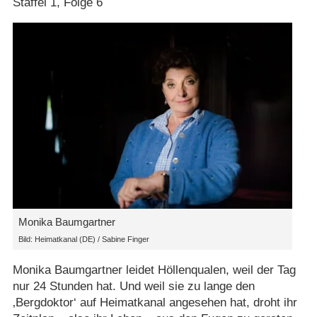
Staffel 1, Folge 6
Monika Baumgartner
Bild: Heimatkanal (DE) / Sabine Finger
Monika Baumgartner leidet Höllenqualen, weil der Tag
nur 24 Stunden hat. Und weil sie zu lange den
‚Bergdoktor‘ auf Heimatkanal angesehen hat, droht ihr