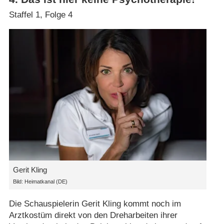
Staffel 1, Folge 4
Gerit Kling
Bild: Heimatkanal (DE)
Die Schauspielerin Gerit Kling kommt noch im
Arztkostüm direkt von den Dreharbeiten ihrer