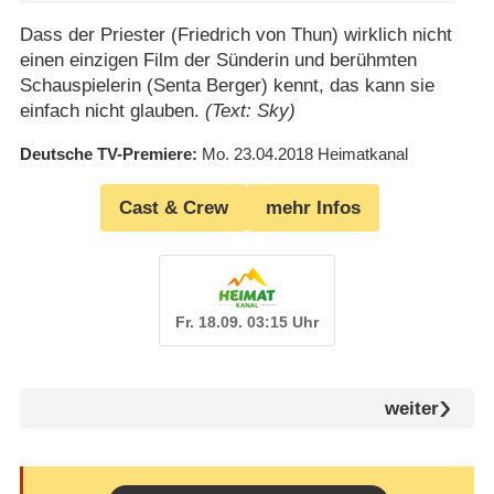
Dass der Priester (Friedrich von Thun) wirklich nicht
einen einzigen Film der Sünderin und berühmten
Schauspielerin (Senta Berger) kennt, das kann sie
einfach nicht glauben.
(Text: Sky)
Deutsche TV-Premiere
Mo. 23.04.2018
Heimatkanal
Cast & Crew
mehr Infos
Fr. 18.09. 03:15 Uhr
weiter