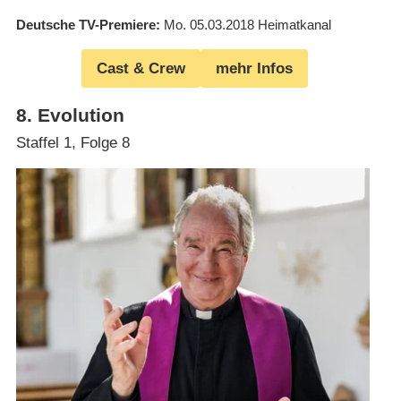
Deutsche TV-Premiere
Mo. 05.03.2018
Heimatkanal
Cast & Crew
mehr Infos
8
.
Evolution
Staffel 1, Folge 8