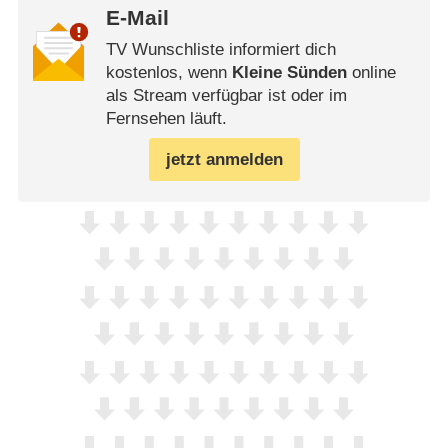
E-Mail
TV Wunschliste informiert dich
kostenlos, wenn
Kleine Sünden
online
als Stream verfügbar ist oder im
Fernsehen läuft.
jetzt anmelden