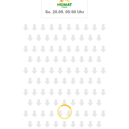
So. 20.09. 05:00 Uhr