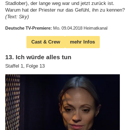
Stadlober), der lange weg war und jetzt zurück ist.
Warum hat der Priester nur das Gefühl, ihn zu kennen?
(Text: Sky)
Deutsche TV-Premiere
Mo. 09.04.2018
Heimatkanal
Cast & Crew
mehr Infos
13
.
Ich würde alles tun
Staffel 1, Folge 13