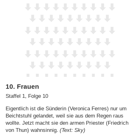
10
.
Frauen
Staffel 1, Folge 10
Eigentlich ist die Sünderin (Veronica Ferres) nur um
Beichtstuhl gelandet, weil sie aus dem Regen raus
wollte. Jetzt macht sie den armen Priester (Friedrich
von Thun) wahnsinnig.
(Text: Sky)