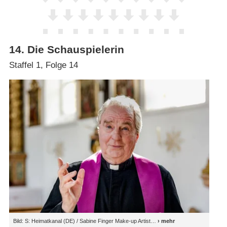
14
.
Die Schauspielerin
Staffel 1, Folge 14
Bild: S: Heimatkanal (DE) / Sabine Finger Make-up Artist