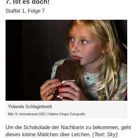
7
.
Ist es doch!
Staffel 1, Folge 7
Yolanda Schlagintweit
Bild: S: Heimatkanal (DE) / Sabine Finger Fotografie
Um die Schokolade der Nachbarin zu bekommen, geht
dieses kleine Mädchen über Leichen.
(Text: Sky)