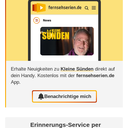
Erhalte Neuigkeiten zu
Kleine Sünden
direkt auf
dein Handy.
Kostenlos mit der
fernsehserien.de
App.
Benachrichtige mich
Erinnerungs-Service per