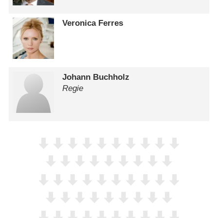
Veronica Ferres
Johann Buchholz
Regie