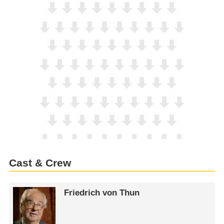
Cast & Crew
Friedrich von Thun