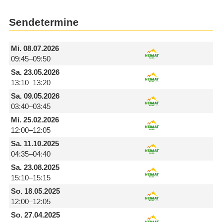
Sendetermine
Mi.
08.07.2026
09:45–09:50
Sa.
23.05.2026
13:10–13:20
Sa.
09.05.2026
03:40–03:45
Mi.
25.02.2026
12:00–12:05
Sa.
11.10.2025
04:35–04:40
Sa.
23.08.2025
15:10–15:15
So.
18.05.2025
12:00–12:05
So.
27.04.2025