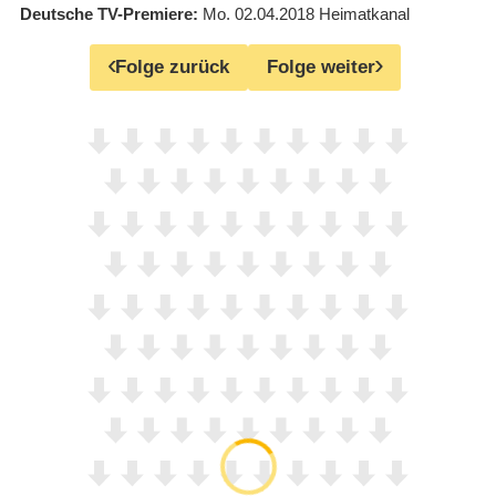
Deutsche TV-Premiere
Mo. 02.04.2018
Heimatkanal
Folge zurück
Folge weiter