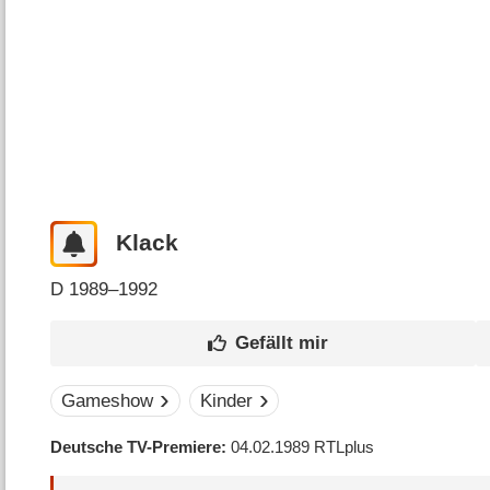
Klack
D
1989–1992
Gameshow
Kinder
Deutsche TV-Premiere
04.02.1989
RTLplus