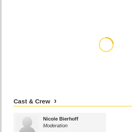
Cast & Crew
Nicole Bierhoff
Moderation