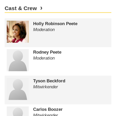
Cast & Crew
Holly Robinson Peete
Moderation
Rodney Peete
Moderation
Tyson Beckford
Mitwirkender
Carlos Boozer
Mitwirkender