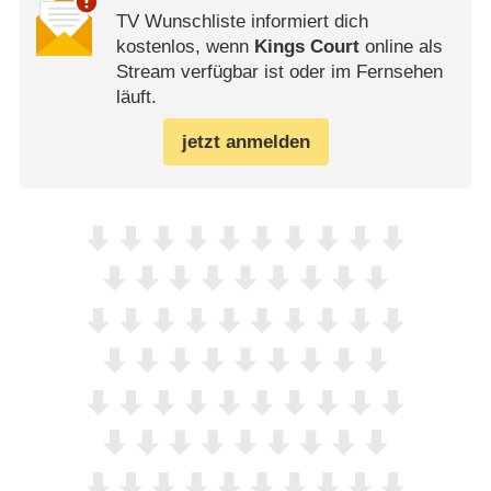
TV Wunschliste informiert dich
kostenlos, wenn
Kings Court
online als
Stream verfügbar ist oder im Fernsehen
läuft.
jetzt anmelden