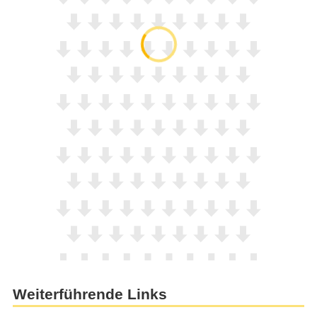
Weiterführende Links