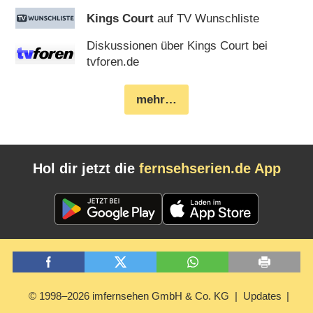
Kings Court
auf TV Wunschliste
Diskussionen über Kings Court bei
tvforen.de
mehr…
Hol dir jetzt die
fernsehserien.de App
© 1998–2026 imfernsehen GmbH & Co. KG
Updates