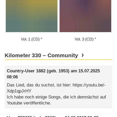
Vol. 1 (CD)
Vol. 3 (CD)
Kilometer 330 – Community
Country-User 1882
(geb. 1953) am
15.07.2025
08:06
Das Lied, das du suchst, ist hier: https://youtu.be/-
Xdp1qpJrHY
Ich habe noch einige Songs, die ich demnächst auf
Youtube veröffentliche.