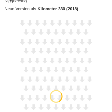
Niggemeier)
Neue Version als
Kilometer 330 (2018)