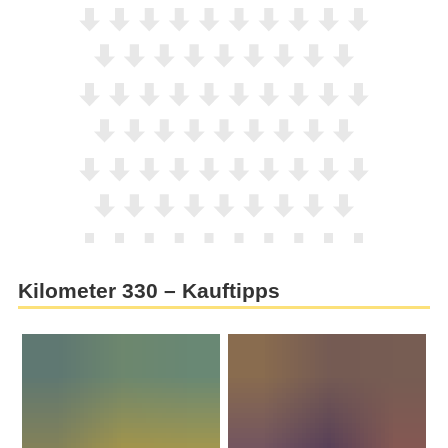
Kilometer 330 – Kauftipps