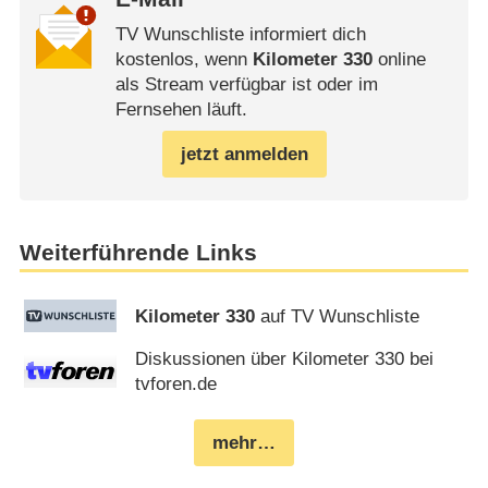
TV Wunschliste informiert dich
kostenlos, wenn
Kilometer 330
online
als Stream verfügbar ist oder im
Fernsehen läuft.
jetzt anmelden
Weiterführende Links
Kilometer 330
auf TV Wunschliste
Diskussionen über Kilometer 330 bei
tvforen.de
mehr…