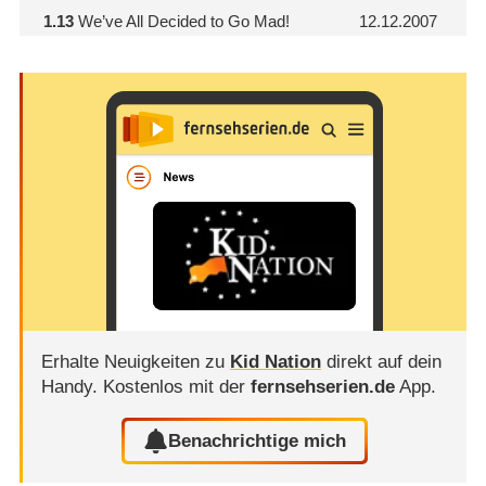
1.13
We’ve All Decided to Go Mad!
12.12.2007
Erhalte Neuigkeiten zu
Kid Nation
direkt auf dein
Handy.
Kostenlos mit der
fernsehserien.de
App.
Benachrichtige mich