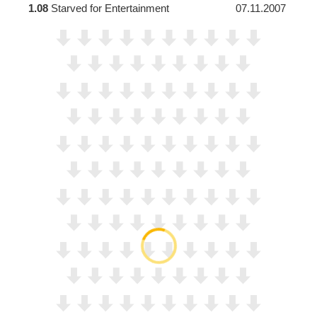
1.08
Starved for Entertainment
07.11.2007