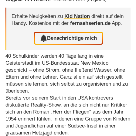
Erhalte Neuigkeiten zu
Kid Nation
direkt auf dein
Handy.
Kostenlos mit der
fernsehserien.de
App.
Benachrichtige mich
40 Schulkinder werden 40 Tage lang in eine
Geisterstadt im US-Bundesstaat New Mexico
geschickt – ohne Strom, ohne fließend Wasser, ohne
Eltern und ohne Lehrer. Ganz allein auf sich gestellt
müssen sie lernen, sich selbst zu organisieren und zu
überleben.
Bereits vor seinem Start in den USA kontrovers
diskutierte Reality-Show, an die sich nicht nur Kritiker
sich an den Roman „Herr der Fliegen“ aus dem Jahr
1954 erinnert fühlen, in denen eine Gruppe von Kindern
und Jugendlichen auf einer Südsee-Insel in einer
grausamen Hetzjagd enden.