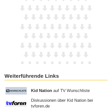
Weiterführende Links
Kid Nation
auf TV Wunschliste
Diskussionen über Kid Nation bei
tvforen.de