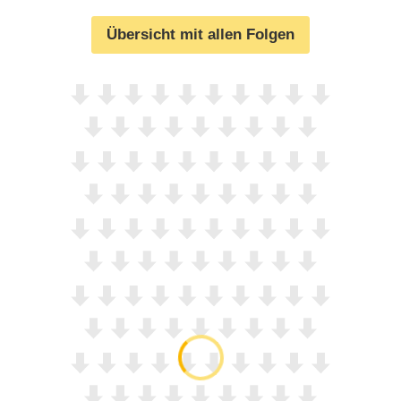
Übersicht mit allen Folgen