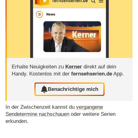
Erhalte Neuigkeiten zu
Kerner
direkt auf dein
Handy.
Kostenlos mit der
fernsehserien.de
App.
Benachrichtige mich
In der Zwischenzeit kannst du
vergangene
Sendetermine nachschauen
oder weitere Serien
erkunden.