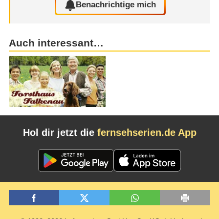
Benachrichtige mich
Auch interessant…
Hol dir jetzt die
fernsehserien.de App