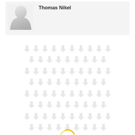
Thomas Nikel