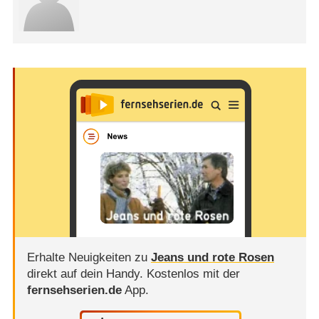
Erhalte Neuigkeiten zu
Jeans und rote Rosen
direkt auf dein Handy.
Kostenlos mit der
fernsehserien.de
App.