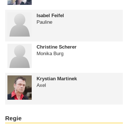
Isabel Feifel
Pauline
Christine Scherer
Monika Burg
Krystian Martinek
Axel
Regie