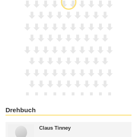
Drehbuch
Claus Tinney