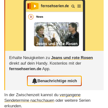
Erhalte Neuigkeiten zu
Jeans und rote Rosen
direkt auf dein Handy.
Kostenlos mit der
fernsehserien.de
App.
Benachrichtige mich
In der Zwischenzeit kannst du
vergangene
Sendetermine nachschauen
oder weitere Serien
erkunden.