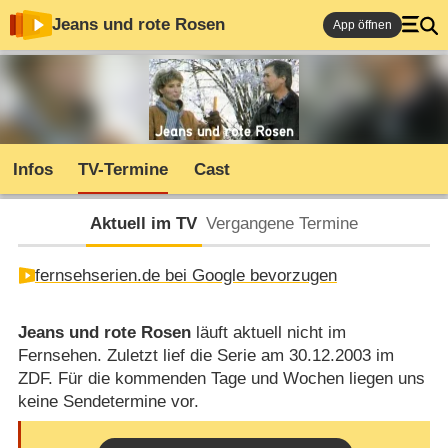
Jeans und rote Rosen
App öffnen
Infos
TV-Termine
Cast
Aktuell im TV
Vergangene Termine
fernsehserien.de bei Google bevorzugen
Jeans und rote Rosen
läuft aktuell nicht im
Fernsehen. Zuletzt lief die Serie am 30.12.2003 im
ZDF. Für die kommenden Tage und Wochen liegen uns
keine Sendetermine vor.